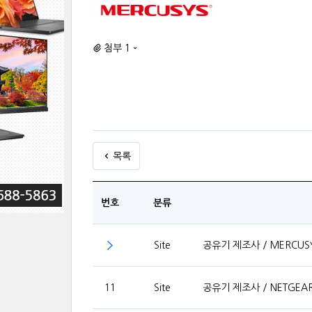
첨부 1
목록
번호
분류
Site
공유기 제조사 / MERCUS
11
Site
공유기 제조사 / NETGEA