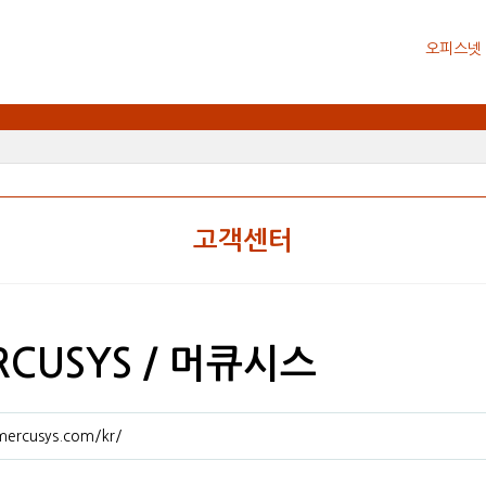
오피스넷
고객센터
RCUSYS / 머큐시스
mercusys.com/kr/