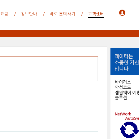
 요금
정보안내
바로 문의하기
고객센터