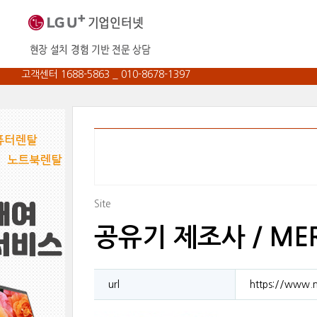
고객센터 1688-5863 _ 010-8678-1397
Site
공유기 제조사 / ME
url
https://www.