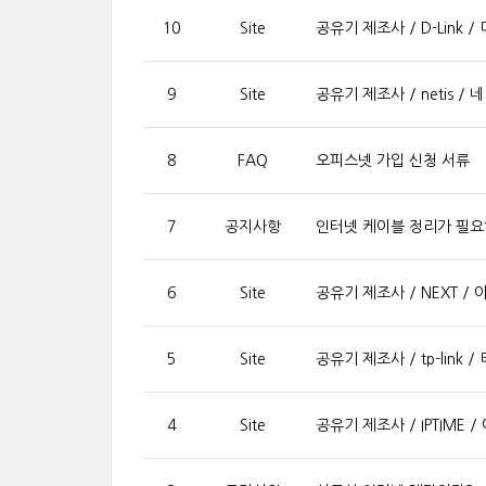
10
Site
공유기 제조사 / D-Link /
9
Site
공유기 제조사 / netis / 
8
FAQ
오피스넷 가입 신청 서류
7
공지사항
인터넷 케이블 정리가 필
6
Site
공유기 제조사 / NEXT 
5
Site
공유기 제조사 / tp-link 
4
Site
공유기 제조사 / IPTIME 