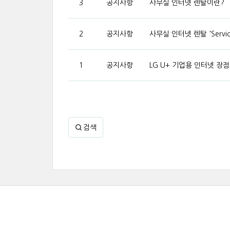
3
공지사항
사무실 인터넷 렌탈이란?
2
공지사항
사무실 인터넷 렌탈 'Servic
1
공지사항
LG U+ 기업용 인터넷 장점
검색