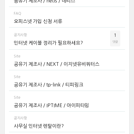
공유기 제조사 / netis / 네티스
FAQ
오피스넷 가입 신청 서류
공지사항
1
댓글
인터넷 케이블 정리가 필요하세요?
Site
공유기 제조사 / NEXT / 이지넷유비쿼터스
Site
공유기 제조사 / tp-link / 티피링크
Site
공유기 제조사 / IPTIME / 아이피타임
공지사항
사무실 인터넷 렌탈이란?