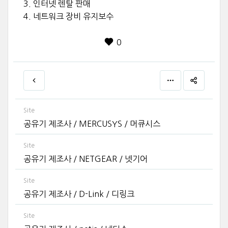
3. 인터넷 렌탈 판매
4. 네트워크 장비 유지보수
0
Site
공유기 제조사 / MERCUSYS / 머큐시스
Site
공유기 제조사 / NETGEAR / 넷기어
Site
공유기 제조사 / D-Link / 디링크
Site