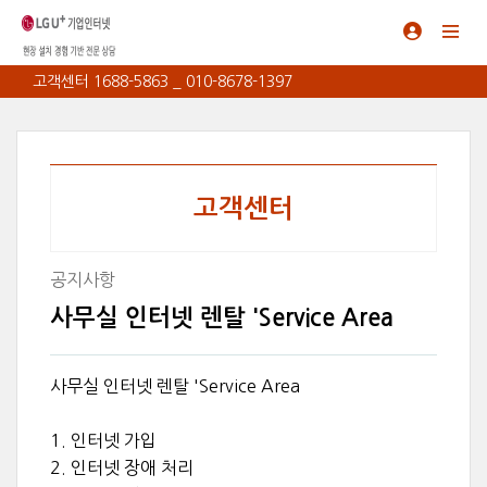
고객센터 1688-5863 _ 010-8678-1397
고객센터
공지사항
사무실 인터넷 렌탈 'Service Area
사무실 인터넷 렌탈 'Service Area
1. 인터넷 가입
2. 인터넷 장애 처리