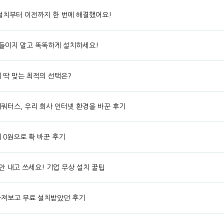
 설치부터 이전까지 한 번에 해결했어요!
 들이지 말고 똑똑하게 설치하세요!
 딱 맞는 최적의 선택은?
쿼터스, 우리 회사 인터넷 환경을 바꾼 후기
 0원으로 확 바꾼 후기
 안 내고 쓰세요! 기업 무상 설치 꿀팁
따져보고 무료 설치받았던 후기