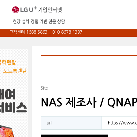
고객센터 1688-5863 _ 010-8678-1397
Site
NAS 제조사 / QNAP
url
https://www.