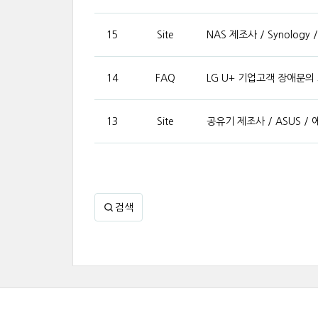
15
Site
NAS 제조사 / Synology
14
FAQ
LG U+ 기업고객 장애문의 
13
Site
공유기 제조사 / ASUS /
검색