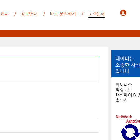
 요금
정보안내
바로 문의하기
고객센터