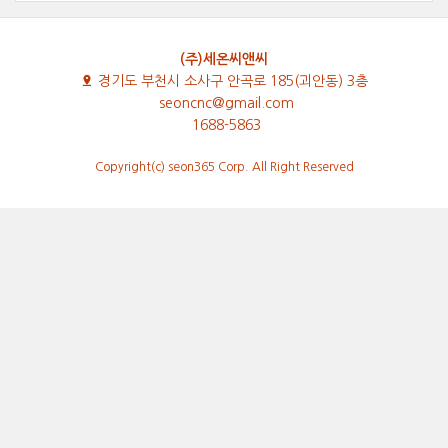
(주)세온씨앤씨
경기도 부천시 소사구 안곡로 185(괴안동) 3층
seoncnc@gmail.com
1688-5863
Copyright(c) seon365 Corp. All Right Reserved