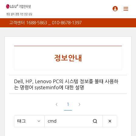
고객센터 1688-5863 _ 010-8678-1397
정보안내
Dell, HP, Lenovo PC의 시스템 정보를 볼때 사용하
는 명령어 systeminfo에 대한 설명
1